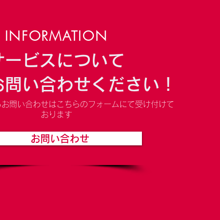
INFORMATION
サービスについて
お問い合わせください！
るお問い合わせはこちらのフォームにて受け付けて
おります
お問い合わせ