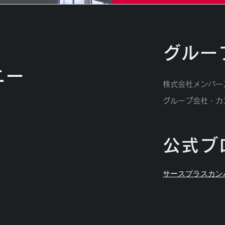
グルー
ニー
株式会社メンバー
​グループ会社・
公式ブ
​サースプラスカ