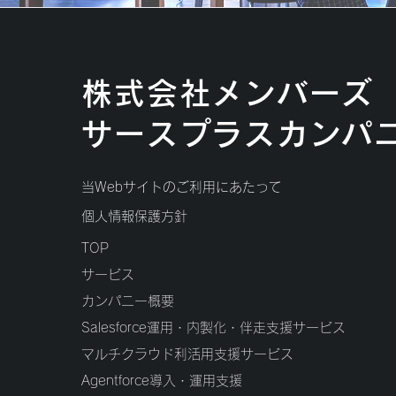
株式会社メンバーズ
サースプラスカンパ
当Webサイトのご利用にあたって
​個人情報保護方針
TOP
サービス
カンパニー概要
Salesforce運用・内製化・伴走支援サービス
マルチクラウド利活用支援サービス
Agentforce導入・運用支援