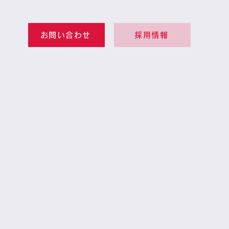
お問い合わせ
採用情報