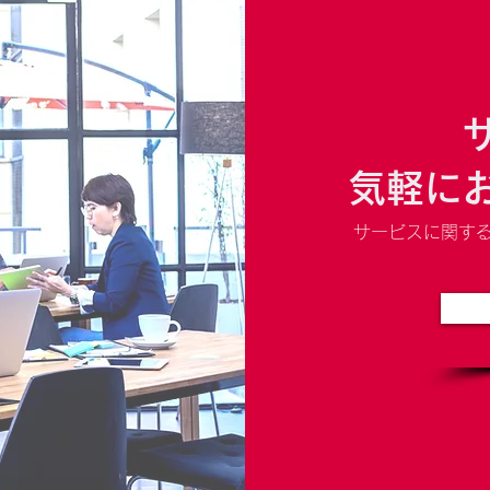
気軽に
サービスに関す